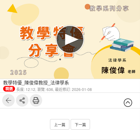
教學特優_陳俊偉教授_法律學系
精選
長度: 12:12,
瀏覽: 636,
最近修訂: 2026-01-08
上一篇
下一篇