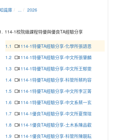
知識庫
...
2026
1.
114-1校院級課程特優與優良TA經驗分享
1.1
114-1特優TA經驗分享-化學所張語恩
1.2
114-1特優TA經驗分享-中文所張肇麟
1.3
114-1特優TA經驗分享-中文所王郁雯
1.4
114-1特優TA經驗分享-科管所蔡昀容
1.5
114-1特優TA經驗分享-中文所李芷箐
1.6
114-1特優TA經驗分享-中文系蔡一玄
1.7
114-1優良TA經驗分享-中文所夏霈瑄
1.8
114-1優良TA經驗分享-土木系陳品叡
1.9
114-1優良TA經驗分享-科管所陳靚耘