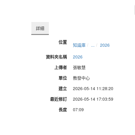
詳細
位置
知識庫
...
2026
資料夾名稱
2026
上傳者
張敏慧
單位
教發中心
建立
2026-05-14 11:28:20
最近修訂
2026-05-14 17:03:59
長度
07:09