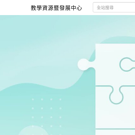
教學資源暨發展中心