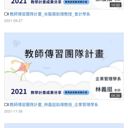
10:32
教師傳習團隊計畫_余駿展助理教授_會計學系
2021-09-27
06:36
教師傳習團隊計畫_林義挺助理教授_企業管理學系
2021-11-26