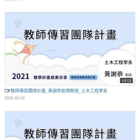
10:12
教師傳習團隊計畫_黃謝恭助理教授_土木工程學系
2022-02-23