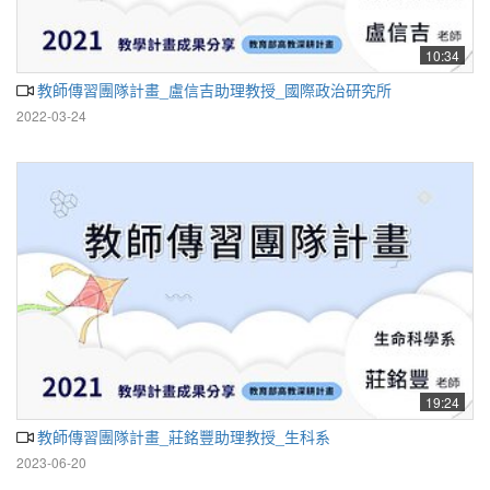
10:34
教師傳習團隊計畫_盧信吉助理教授_國際政治研究所
2022-03-24
19:24
教師傳習團隊計畫_莊銘豐助理教授_生科系
2023-06-20