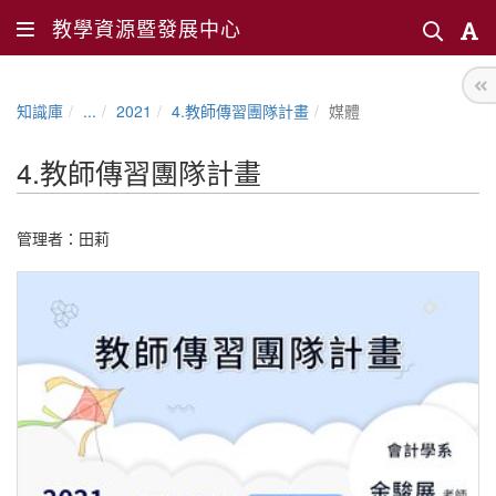
教學資源暨發展中心
知識庫
...
2021
4.教師傳習團隊計畫
媒體
4.教師傳習團隊計畫
管理者：
田莉