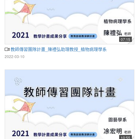
07:15
教師傳習團隊計畫_陳禮弘助理教授_植物病理學系
2022-03-10
10:55