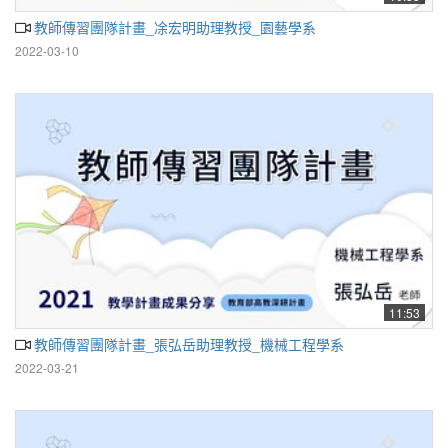
教師傳習團隊計畫_凃宏明助理教授_園藝學系
2022-03-10
11:53
教師傳習團隊計畫_張弘岳助理教授_機械工程學系
2022-03-21