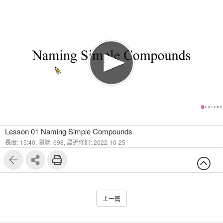
Lesson 01 Naming Simple Compounds
長度: 15:40,
瀏覽: 698,
最近修訂: 2022-10-25
上一篇