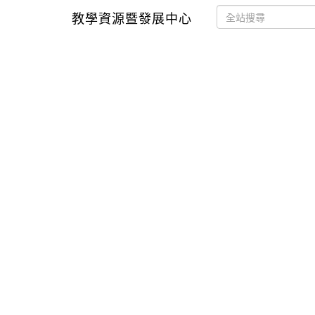
教學資源暨發展中心