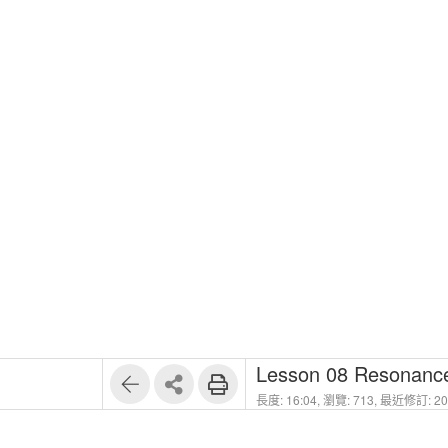
Lesson 08 Resonanc
長度: 16:04,
瀏覽: 713,
最近修訂: 202