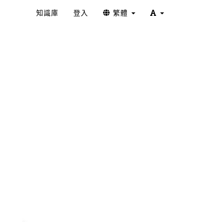
知識庫
登入
繁體