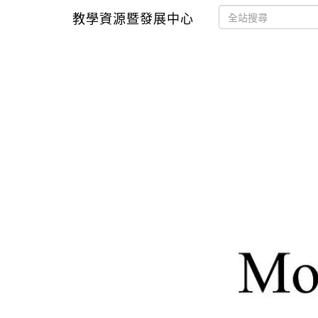
教學資源暨發展中心