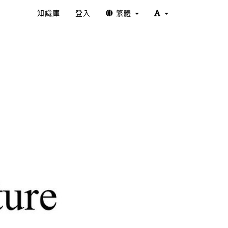
知識庫
登入
繁體