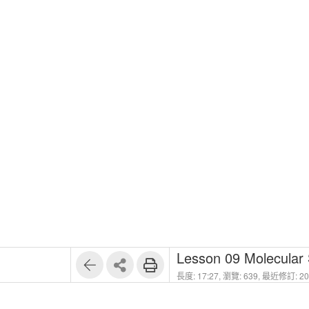
Lesson 09 Molecular 
長度: 17:27,
瀏覽: 639,
最近修訂: 202