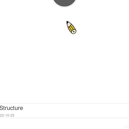
Structure
2-10-25