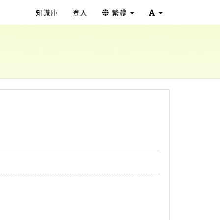
知識庫
登入
繁體