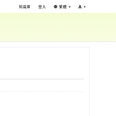
知識庫
登入
繁體