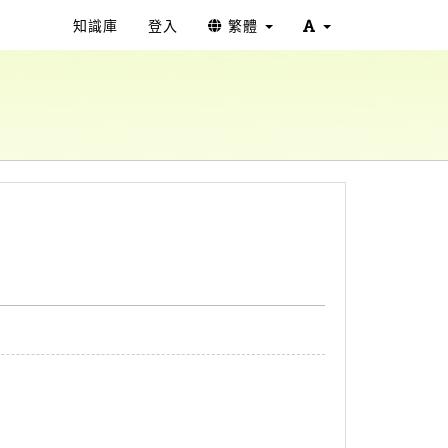
知識庫
登入
繁體