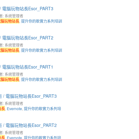
 電腦玩物站長Esor_PART3
者: 系統管理者
電腦玩物站長
,
提升你的軟實力系列培訓
 電腦玩物站長Esor_PART2
者: 系統管理者
電腦玩物站長
,
提升你的軟實力系列培訓
 電腦玩物站長Esor_PART1
者: 系統管理者
電腦玩物站長
,
提升你的軟實力系列培訓
 / 電腦玩物站長Esor_PART3
者: 系統管理者
站長
,
Evernote
,
提升你的軟實力系列培
 / 電腦玩物站長Esor_PART2
者: 系統管理者
站長
,
Evernote
,
提升你的軟實力系列培