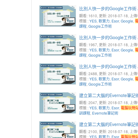
比別人快一步的Google工作術 /
觀看: 1610
, 更新: 2018-07-18,
上傳
標籤 :
YES
,
軟實力
,
Esor
,
Google
,
課程
,
Google工作術
比別人快一步的Google工作術 /
觀看: 1967
, 更新: 2018-07-18,
上傳
標籤 :
YES
,
軟實力
,
Esor
,
Google
,
課程
,
Google工作術
比別人快一步的Google工作術 /
觀看: 2488
, 更新: 2018-07-18,
上傳
標籤 :
YES
,
軟實力
,
Esor
,
Google
,
課程
,
Google工作術
建立第二大腦的Evernote筆記術
觀看: 2047
, 更新: 2018-07-18,
上傳
標籤 :
YES
,
軟實力
,
Esor
,
電腦玩物
訓課程
,
Evernote筆記術
建立第二大腦的Evernote筆記術
觀看: 2100
, 更新: 2018-07-18,
上傳
標籤 :
YES
,
軟實力
,
Esor
,
電腦玩物