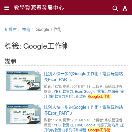
教學資源暨發展中心
知識庫
標籤
Google工作術
標籤: Google工作術
媒體
比別人快一步的Google工作術 / 電腦玩物站
長Esor_PART4
觀看: 1878
, 更新: 2018-07-18,
上傳者: 系統管理者
標籤 :
YES
,
軟實力
,
Esor
,
Google
,
電腦玩物站長
,
提
升你的軟實力系列培訓課程
,
Google工作術
比別人快一步的Google工作術 / 電腦玩物站
長Esor_PART3
觀看: 1610
, 更新: 2018-07-18,
上傳者: 系統管理者
標籤 :
YES
,
軟實力
,
Esor
,
Google
,
電腦玩物站長
,
提
升你的軟實力系列培訓課程
,
Google工作術