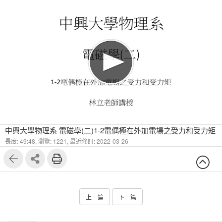
中興大學物理系 電磁學(二)1-2電偶極在外加電場之受力和受力矩
長度: 49:48,
瀏覽: 1221,
最近修訂: 2022-03-26
上一篇
下一篇