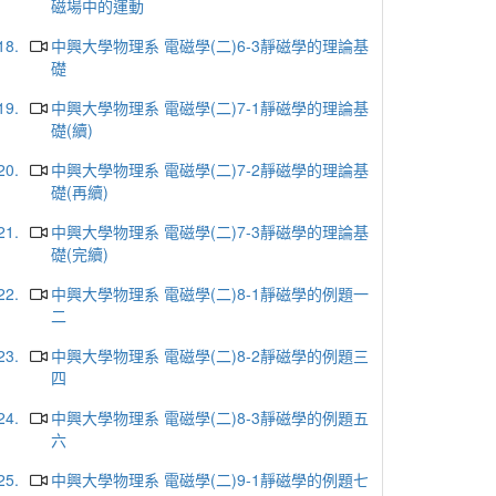
磁場中的運動
18.
中興大學物理系 電磁學(二)6-3靜磁學的理論基
礎
19.
中興大學物理系 電磁學(二)7-1靜磁學的理論基
礎(續)
20.
中興大學物理系 電磁學(二)7-2靜磁學的理論基
礎(再續)
21.
中興大學物理系 電磁學(二)7-3靜磁學的理論基
礎(完續)
22.
中興大學物理系 電磁學(二)8-1靜磁學的例題一
二
23.
中興大學物理系 電磁學(二)8-2靜磁學的例題三
四
24.
中興大學物理系 電磁學(二)8-3靜磁學的例題五
六
25.
中興大學物理系 電磁學(二)9-1靜磁學的例題七