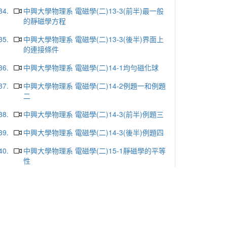
34.
中興大學物理系 電磁學(二)13-3(前半)最一般
的靜磁學方程
35.
中興大學物理系 電磁學(二)13-3(後半)界面上
的連接條件
36.
中興大學物理系 電磁學(二)14-1均勻磁化球
37.
中興大學物理系 電磁學(二)14-2例題一和例題
二
38.
中興大學物理系 電磁學(二)14-3(前半)例題三
39.
中興大學物理系 電磁學(二)14-3(後半)例題四
40.
中興大學物理系 電磁學(二)15-1靜磁學的平等
性
41.
中興大學物理系 電磁學(二)15-2靜磁與靜電的
對比
42.
中興大學物理系 電磁學(二)15-3(前半)進入時
變場的情況