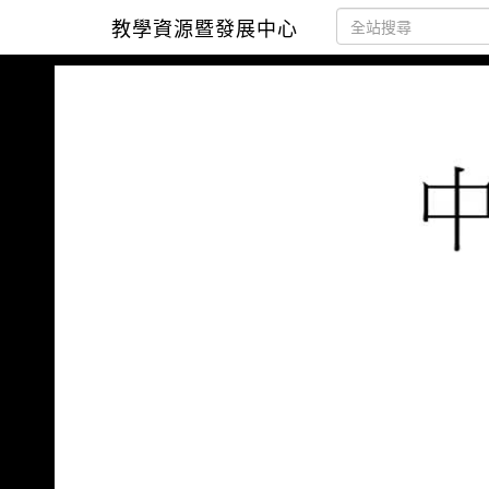
教學資源暨發展中心