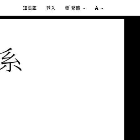
知識庫
登入
繁體