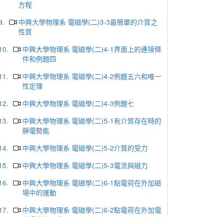
方程
9.
中興大學物理系 電磁學(二)3-3最簡單的介質之
性質
10.
中興大學物理系 電磁學(二)4-1界面上的連接條
件和例題四
11.
中興大學物理系 電磁學(二)4-2例題五六和唯一
性定理
12.
中興大學物理系 電磁學(二)4-3例題七
13.
中興大學物理系 電磁學(二)5-1有介質存在時的
靜電勢能
14.
中興大學物理系 電磁學(二)5-2介質的受力
15.
中興大學物理系 電磁學(二)5-3電流與磁力
16.
中興大學物理系 電磁學(二)6-1點電荷在外加磁
場中的運動
17.
中興大學物理系 電磁學(二)6-2點電荷在外加電