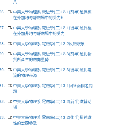
八
26.
中興大學物理系 電磁學(二)12-1(前半)磁偶極
在外加均勻靜磁場中的受力矩
27.
中興大學物理系 電磁學(二)12-1(後半)磁偶極
在外加非均勻靜磁場中的受力
28.
中興大學物理系 電磁學(二)12-2反磁現象
29.
中興大學物理系 電磁學(二)12-3(前半)磁化物
質所產生的磁向量勢
30.
中興大學物理系 電磁學(二)12-3(後半)磁化電
流的物理來源
31.
中興大學物理系 電磁學(二)13-1回答兩個老問
題
32.
中興大學物理系 電磁學(二)13-2(前半)磁輔助
場
33.
中興大學物理系 電磁學(二)13-2(後半)描述磁
性的宏觀參數