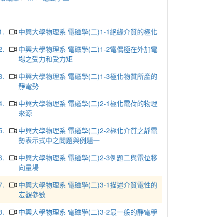
1.
中興大學物理系 電磁學(二)1-1絕緣介質的極化
2.
中興大學物理系 電磁學(二)1-2電偶極在外加電
場之受力和受力矩
3.
中興大學物理系 電磁學(二)1-3極化物質所產的
靜電勢
4.
中興大學物理系 電磁學(二)2-1極化電荷的物理
來源
5.
中興大學物理系 電磁學(二)2-2極化介質之靜電
勢表示式中之問題與例題一
6.
中興大學物理系 電磁學(二)2-3例題二與電位移
向量場
7.
中興大學物理系 電磁學(二)3-1描述介質電性的
宏觀參數
8.
中興大學物理系 電磁學(二)3-2最一般的靜電學