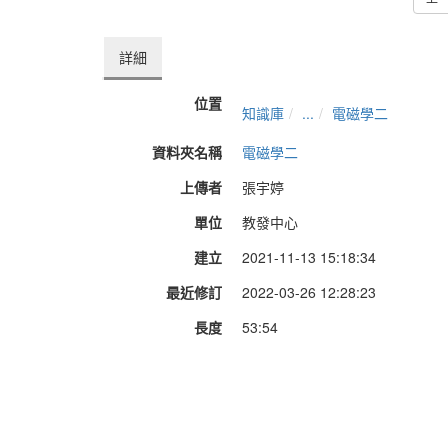
詳細
位置
知識庫
...
電磁學二
資料夾名稱
電磁學二
上傳者
張宇婷
單位
教發中心
建立
2021-11-13 15:18:34
最近修訂
2022-03-26 12:28:23
長度
53:54