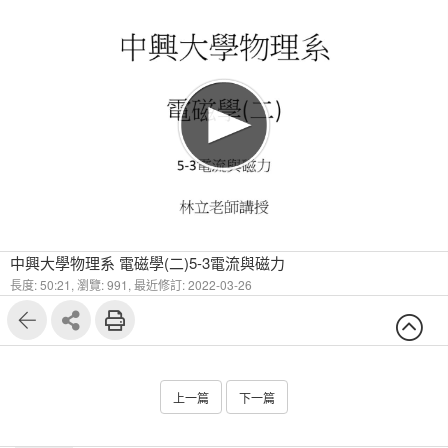
中興大學物理系 電磁學(二)5-3電流與磁力
長度: 50:21,
瀏覽: 991,
最近修訂: 2022-03-26
上一篇
下一篇