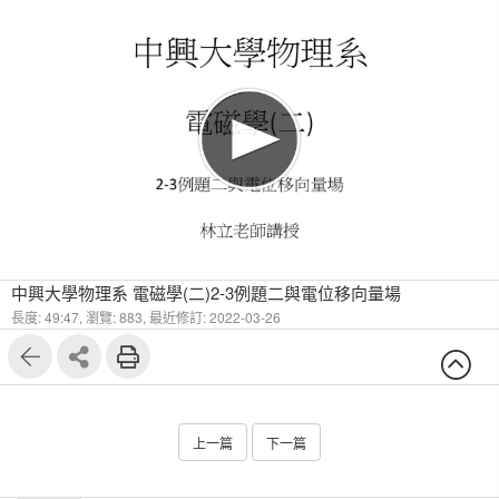
中興大學物理系 電磁學(二)2-3例題二與電位移向量場
長度: 49:47,
瀏覽: 883,
最近修訂: 2022-03-26
上一篇
下一篇