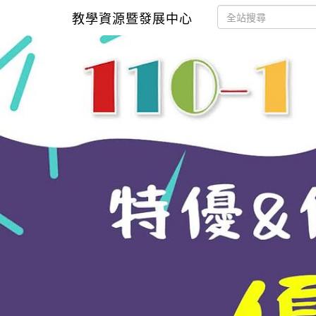
教學資源暨發展中心