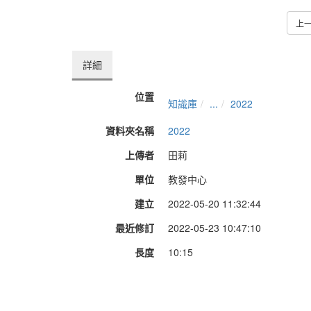
上
詳細
位置
知識庫
...
2022
資料夾名稱
2022
上傳者
田莉
單位
教發中心
建立
2022-05-20 11:32:44
最近修訂
2022-05-23 10:47:10
長度
10:15