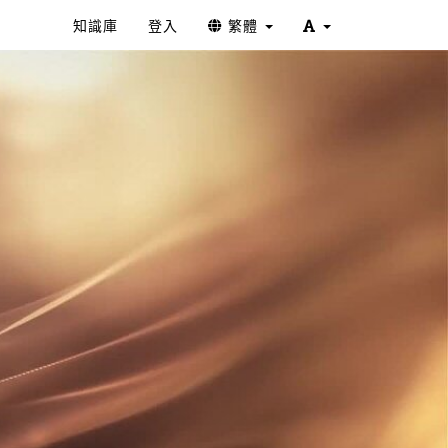
知識庫
登入
繁體