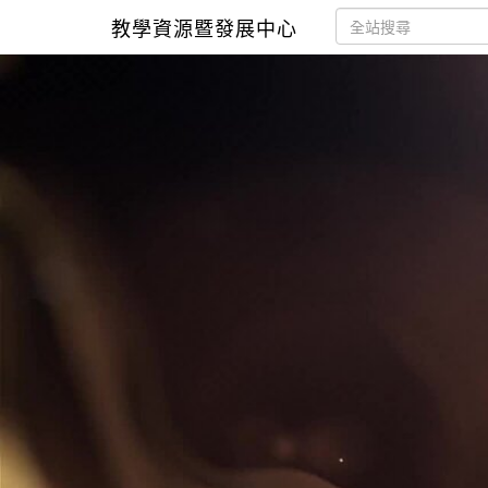
教學資源暨發展中心