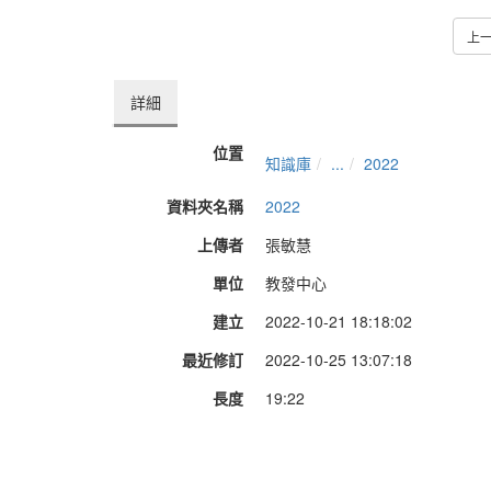
上
詳細
位置
知識庫
...
2022
資料夾名稱
2022
上傳者
張敏慧
單位
教發中心
建立
2022-10-21 18:18:02
最近修訂
2022-10-25 13:07:18
長度
19:22